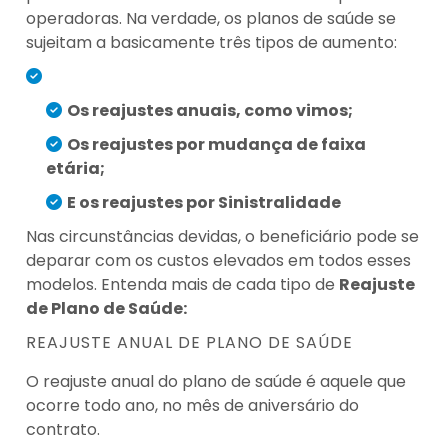
operadoras. Na verdade, os planos de saúde se
sujeitam a basicamente três tipos de aumento:
Os reajustes anuais, como vimos;
Os reajustes por mudança de faixa
etária;
E os reajustes por Sinistralidade
Nas circunstâncias devidas, o beneficiário pode se
deparar com os custos elevados em todos esses
modelos. Entenda mais de cada tipo de
Reajuste
de Plano de Saúde:
REAJUSTE ANUAL DE PLANO DE SAÚDE
O reajuste anual do plano de saúde é aquele que
ocorre todo ano, no mês de aniversário do
contrato.