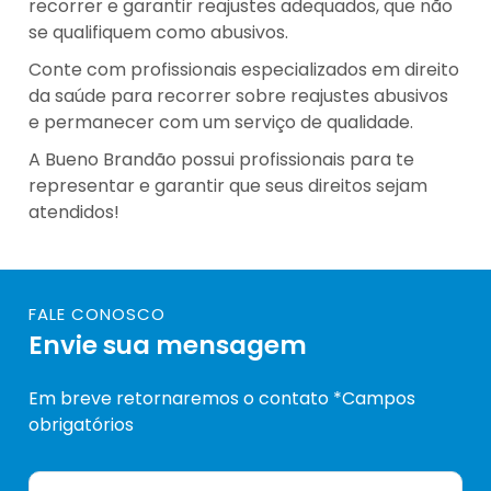
recorrer e garantir reajustes adequados, que não
se qualifiquem como abusivos.
Conte com profissionais especializados em direito
da saúde para recorrer sobre reajustes abusivos
e permanecer com um serviço de qualidade.
A Bueno Brandão possui profissionais para te
representar e garantir que seus direitos sejam
atendidos!
FALE CONOSCO
Envie sua mensagem
Em breve retornaremos o contato *Campos
obrigatórios