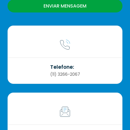
Telefone:
(11) 3266-2067