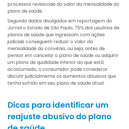
processos revisionais do valor da mensalidade do
plano de saúde.
Segundo dados divulgados em reportagem do
Jornal o Estado de São Paulo, 75% dos usuários de
planos de saúde que ingressam com ações
judiciais conseguem reduzir o valor da
mensalidade do convênio, ou seja, antes de
pensar em cancelar o plano de saúde ou adquirir
um plano de qualidade inferior ao que está
acostumado, o consumidor pode considerar
discutir judicialmente os aumentos abusivos que
tenha sofrido em seu plano de saúde atual.
Dicas para identificar um
reajuste abusivo do plano
de saúde