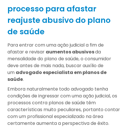
processo para afastar
reajuste abusivo do plano
de saúde
Para entrar com uma ação judicial a fim de
afastar e revisar
aumentos abusivos
da
mensalidade do plano de saúde, o consumidor
deve antes de mais nada, buscar auxílio de
um
advogado especialista em planos de
saúde
.
Embora naturalmente todo advogado tenha
condições de ingressar com uma ação judicial, os
processos contra planos de saúde têm
características muito peculiares, portanto contar
com um profissional especializado na área
certamente aumenta a perspectiva de êxito.