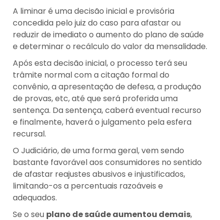
A liminar é uma decisão inicial e provisória
concedida pelo juiz do caso para afastar ou
reduzir de imediato o aumento do plano de saúde
e determinar o recálculo do valor da mensalidade.
Após esta decisão inicial, o processo terá seu
trâmite normal com a citação formal do
convênio, a apresentação de defesa, a produção
de provas, etc, até que será proferida uma
sentença. Da sentença, caberá eventual recurso
e finalmente, haverá o julgamento pela esfera
recursal.
O Judiciário, de uma forma geral, vem sendo
bastante favorável aos consumidores no sentido
de afastar reajustes abusivos e injustificados,
limitando-os a percentuais razoáveis e
adequados.
Se o seu
plano de saúde aumentou demais
,