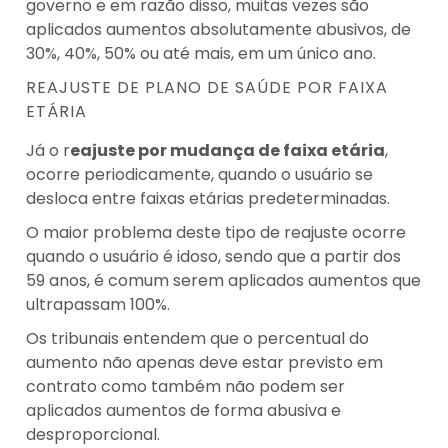
governo e em razão disso, muitas vezes são
aplicados aumentos absolutamente abusivos, de
30%, 40%, 50% ou até mais, em um único ano.
REAJUSTE DE PLANO DE SAÚDE POR FAIXA
ETÁRIA
Já o r
eajuste por mudança de faixa etária
,
ocorre periodicamente, quando o usuário se
desloca entre faixas etárias predeterminadas.
O maior problema deste tipo de reajuste ocorre
quando o usuário é idoso, sendo que a partir dos
59 anos, é comum serem aplicados aumentos que
ultrapassam 100%.
Os tribunais entendem que o percentual do
aumento não apenas deve estar previsto em
contrato como também não podem ser
aplicados aumentos de forma abusiva e
desproporcional.