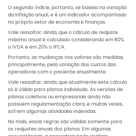
O segundo índice, portanto, se baseia na variação
da inflação anual, e é um indicador acompanhado
no próprio setor de economia e finanças.
Vale ressaltar, ainda, que o cálculo de reajuste
máximo anual é calculado considerando em 80%
o IVDA e em 20% o IPCA.
Portanto, as mudanças nos valores são medidas,
principalmente, pela variação dos custos das
operadoras com o paciente anualmente.
Vale ressaltar, ainda, que atualmente este cálculo
só é válido para planos individuais. As versões de
planos coletivos ou empresariais ainda não
possuem regulamentação clara, e muitas vezes,
sofrem algumas atividades indevidas.
No mais, essas regras são válidas somente para
os reajustes anuais dos planos. Em algumas