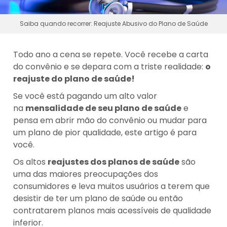
Saiba quando recorrer: Reajuste Abusivo do Plano de Saúde
Todo ano a cena se repete. Você recebe a carta
do convênio e se depara com a triste realidade:
o
reajuste do plano de saúde!
Se você está pagando um alto valor
na
mensalidade de seu plano de saúde
e
pensa em abrir mão do convênio ou mudar para
um plano de pior qualidade, este artigo é para
você.
Os altos
reajustes dos planos de saúde
são
uma das maiores preocupações dos
consumidores e leva muitos usuários a terem que
desistir de ter um plano de saúde ou então
contratarem planos mais acessíveis de qualidade
inferior.