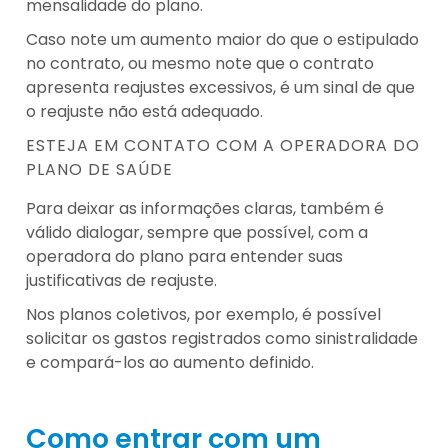
mensalidade do plano.
Caso note um aumento maior do que o estipulado
no contrato, ou mesmo note que o contrato
apresenta reajustes excessivos, é um sinal de que
o reajuste não está adequado.
ESTEJA EM CONTATO COM A OPERADORA DO
PLANO DE SAÚDE
Para deixar as informações claras, também é
válido dialogar, sempre que possível, com a
operadora do plano para entender suas
justificativas de reajuste.
Nos planos coletivos, por exemplo, é possível
solicitar os gastos registrados como sinistralidade
e compará-los ao aumento definido.
Como entrar com um