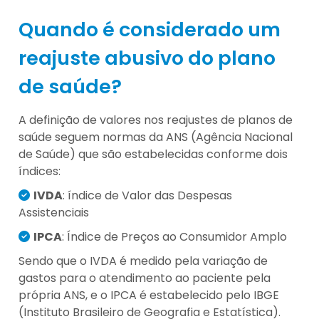
Quando é considerado um
reajuste abusivo do plano
de saúde?
A definição de valores nos reajustes de planos de
saúde seguem normas da ANS (Agência Nacional
de Saúde) que são estabelecidas conforme dois
índices:
IVDA
: índice de Valor das Despesas
Assistenciais
IPCA
: Índice de Preços ao Consumidor Amplo
Sendo que o IVDA é medido pela variação de
gastos para o atendimento ao paciente pela
própria ANS, e o IPCA é estabelecido pelo IBGE
(Instituto Brasileiro de Geografia e Estatística).