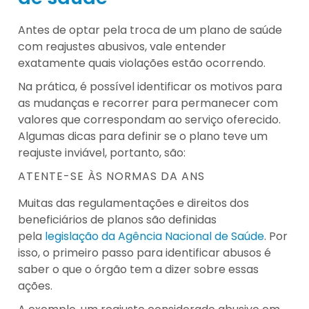
Antes de optar pela troca de um plano de saúde
com reajustes abusivos, vale entender
exatamente quais violações estão ocorrendo.
Na prática, é possível identificar os motivos para
as mudanças e recorrer para permanecer com
valores que correspondam ao serviço oferecido.
Algumas dicas para definir se o plano teve um
reajuste inviável, portanto, são:
ATENTE-SE ÀS NORMAS DA ANS
Muitas das regulamentações e direitos dos
beneficiários de planos são definidas
pela
legislação da Agência Nacional de Saúde
. Por
isso, o primeiro passo para identificar abusos é
saber o que o órgão tem a dizer sobre essas
ações.