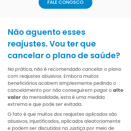
FALE CONOSCO
Não aguento esses
reajustes. Vou ter que
cancelar o plano de saúde?
Na prática, não é recomendado cancelar o plano
com reajustes abusivos. Embora muitos
beneficiários acabem simplesmente pedindo o
cancelamento por não conseguirem pagar o
alto
valor
da mensalidade, esta é uma medida
extrema e que pode ser evitada.
O fato é que muitos dos reajustes aplicados são
abusivos, injustificados, aplicados aleatoriamente
e podem ser discutidos na Justiça por meio de