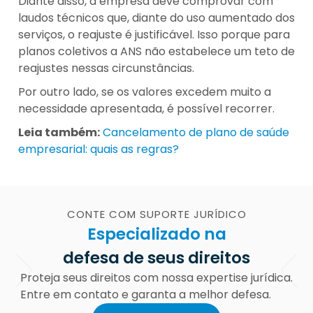
Diante disso, a empresa deve comprovar com
laudos técnicos que, diante do uso aumentado dos
serviços, o reajuste é justificável. Isso porque para
planos coletivos a ANS não estabelece um teto de
reajustes nessas circunstâncias.
Por outro lado, se os valores excedem muito a
necessidade apresentada, é possível recorrer.
Leia também:
Cancelamento de plano de saúde
empresarial: quais as regras?
CONTE COM SUPORTE JURÍDICO
Especializado na
defesa de seus direitos
Proteja seus direitos com nossa expertise jurídica.
Entre em contato e garanta a melhor defesa.