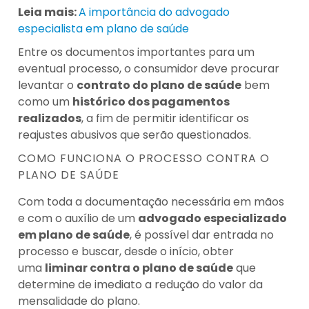
Leia mais:
A importância do advogado
especialista em plano de saúde
Entre os documentos importantes para um
eventual processo, o consumidor deve procurar
levantar o
contrato do plano de saúde
bem
como um
histórico dos pagamentos
realizados
, a fim de permitir identificar os
reajustes abusivos que serão questionados.
COMO FUNCIONA O PROCESSO CONTRA O
PLANO DE SAÚDE
Com toda a documentação necessária em mãos
e com o auxílio de um
advogado especializado
em plano de saúde
, é possível dar entrada no
processo e buscar, desde o início, obter
uma
liminar contra o plano de saúde
que
determine de imediato a redução do valor da
mensalidade do plano.