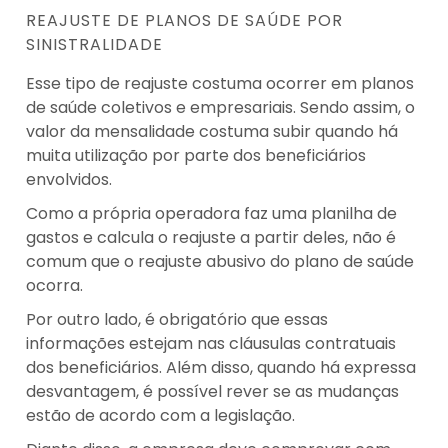
REAJUSTE DE PLANOS DE SAÚDE POR
SINISTRALIDADE
Esse tipo de reajuste costuma ocorrer em planos
de saúde coletivos e empresariais. Sendo assim, o
valor da mensalidade costuma subir quando há
muita utilização por parte dos beneficiários
envolvidos.
Como a própria operadora faz uma planilha de
gastos e calcula o reajuste a partir deles, não é
comum que o reajuste abusivo do plano de saúde
ocorra.
Por outro lado, é obrigatório que essas
informações estejam nas cláusulas contratuais
dos beneficiários. Além disso, quando há expressa
desvantagem, é possível rever se as mudanças
estão de acordo com a legislação.