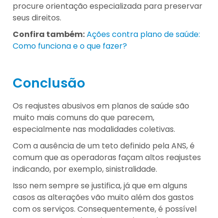
procure orientação especializada para preservar
seus direitos.
Confira também:
Ações contra plano de saúde:
Como funciona e o que fazer?
Conclusão
Os reajustes abusivos em planos de saúde são
muito mais comuns do que parecem,
especialmente nas modalidades coletivas.
Com a ausência de um teto definido pela ANS, é
comum que as operadoras façam altos reajustes
indicando, por exemplo, sinistralidade.
Isso nem sempre se justifica, já que em alguns
casos as alterações vão muito além dos gastos
com os serviços. Consequentemente, é possível