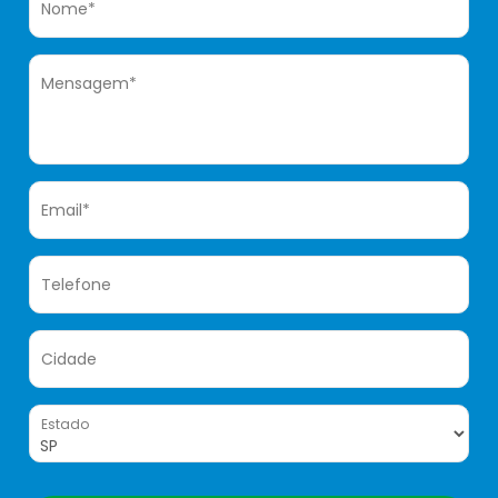
Nome*
Mensagem*
Email*
Telefone
Cidade
Estado