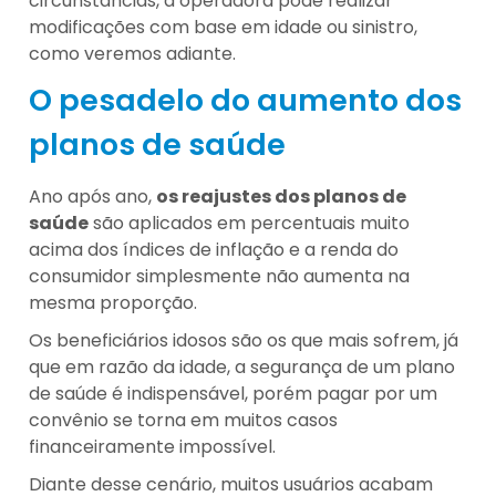
circunstâncias, a operadora pode realizar
modificações com base em idade ou sinistro,
como veremos adiante.
O pesadelo do aumento dos
planos de saúde
Ano após ano,
os reajustes dos planos de
saúde
são aplicados em percentuais muito
acima dos índices de inflação e a renda do
consumidor simplesmente não aumenta na
mesma proporção.
Os beneficiários idosos são os que mais sofrem, já
que em razão da idade, a segurança de um plano
de saúde é indispensável, porém pagar por um
convênio se torna em muitos casos
financeiramente impossível.
Diante desse cenário, muitos usuários acabam