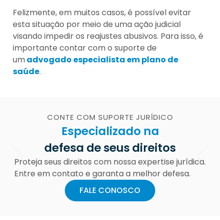
Felizmente, em muitos casos, é possível evitar
esta situação por meio de uma ação judicial
visando impedir os reajustes abusivos. Para isso, é
importante contar com o suporte de
um
advogado especialista em plano de
saúde
.
CONTE COM SUPORTE JURÍDICO
Especializado na
defesa de seus direitos
Proteja seus direitos com nossa expertise jurídica.
Entre em contato e garanta a melhor defesa.
FALE CONOSCO