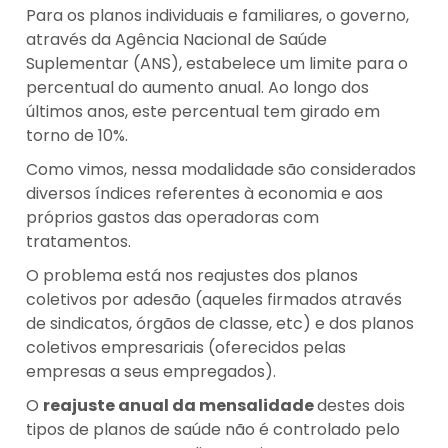
Para os planos individuais e familiares, o governo,
através da Agência Nacional de Saúde
Suplementar (ANS), estabelece um limite para o
percentual do aumento anual. Ao longo dos
últimos anos, este percentual tem girado em
torno de 10%.
Como vimos, nessa modalidade são considerados
diversos índices referentes à economia e aos
próprios gastos das operadoras com
tratamentos.
O problema está nos reajustes dos planos
coletivos por adesão (aqueles firmados através
de sindicatos, órgãos de classe, etc) e dos planos
coletivos empresariais (oferecidos pelas
empresas a seus empregados).
O
reajuste anual da mensalidade
destes dois
tipos de planos de saúde não é controlado pelo