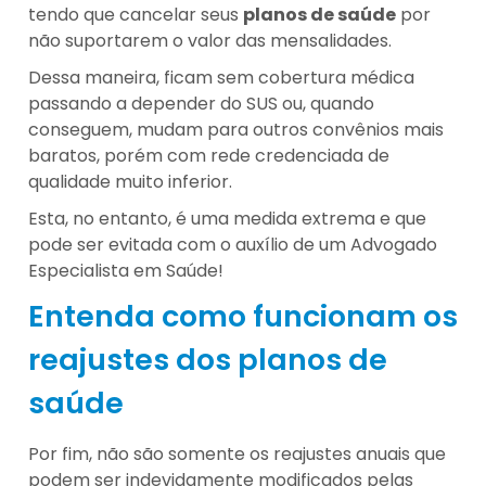
tendo que cancelar seus
planos de saúde
por
não suportarem o valor das mensalidades.
Dessa maneira, ficam sem cobertura médica
passando a depender do SUS ou, quando
conseguem, mudam para outros convênios mais
baratos, porém com rede credenciada de
qualidade muito inferior.
Esta, no entanto, é uma medida extrema e que
pode ser evitada com o auxílio de um Advogado
Especialista em Saúde!
Entenda como funcionam os
reajustes dos planos de
saúde
Por fim, não são somente os reajustes anuais que
podem ser indevidamente modificados pelas