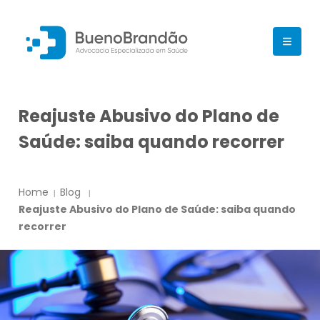
Reajuste Abusivo do Plano de
Saúde: saiba quando recorrer
Home
Blog
Reajuste Abusivo do Plano de Saúde: saiba quando
recorrer